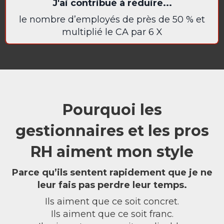
J'ai contribué à réduire...
le nombre d’employés de près de 50 % et
multiplié le CA par 6 X
Pourquoi les
gestionnaires et les pros
RH aiment mon style
Parce qu’ils sentent rapidement que je ne
leur fais pas perdre leur temps.
Ils aiment que ce soit concret.
Ils aiment que ce soit franc.