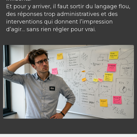
Et pour y arriver, il faut sortir du langage flou,
des réponses trop administratives et des
interventions qui donnent l’impression
d’agir… sans rien régler pour vrai.