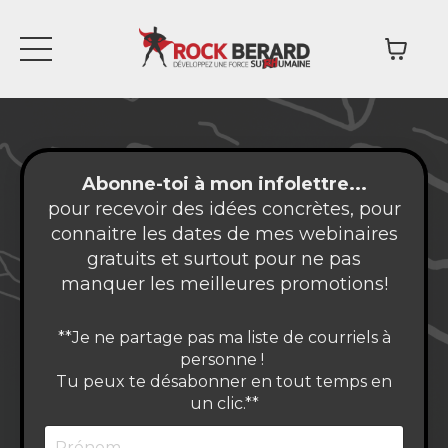
Abonne-toi à mon infolettre...
pour recevoir des idées concrètes, pour
connaitre les dates de mes webinaires
gratuits et surtout pour ne pas
manquer les meilleures promotions!
**Je ne partage pas ma liste de courriels à
personne !
Tu peux te désabonner en tout temps en
un clic.**