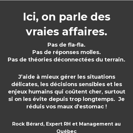
Ici, on parle des
vraies affaires.
Pas de fla-fla.
Pas de réponses molles.
Pas de théories déconnectées du terrain.
J’aide à mieux gérer les situations
délicates, les décisions sensibles et les
enjeux humains qui coûtent cher, surtout
si on les évite depuis trop longtemps. Je
réduis vos maux d'estomac !
Rock Bérard, Expert RH et Management au
Québec