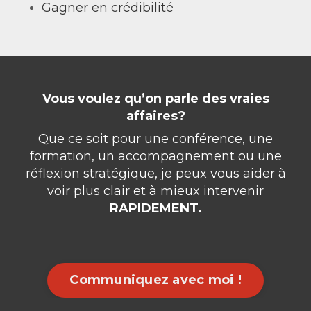
Gagner en crédibilité
Vous voulez qu’on parle des vraies
affaires?
Que ce soit pour une conférence, une
formation, un accompagnement ou une
réflexion stratégique, je peux vous aider à
voir plus clair et à mieux intervenir
RAPIDEMENT.
Communiquez avec moi !