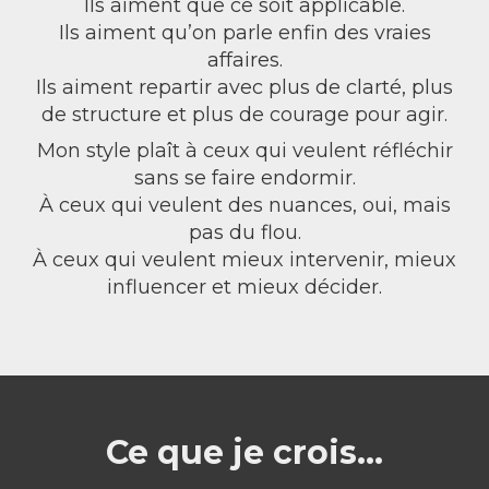
Ils aiment que ce soit applicable.
Ils aiment qu’on parle enfin des vraies
affaires.
Ils aiment repartir avec plus de clarté, plus
de structure et plus de courage pour agir.
Mon style plaît à ceux qui veulent réfléchir
sans se faire endormir.
À ceux qui veulent des nuances, oui, mais
pas du flou.
À ceux qui veulent mieux intervenir, mieux
influencer et mieux décider.
Ce que je crois...