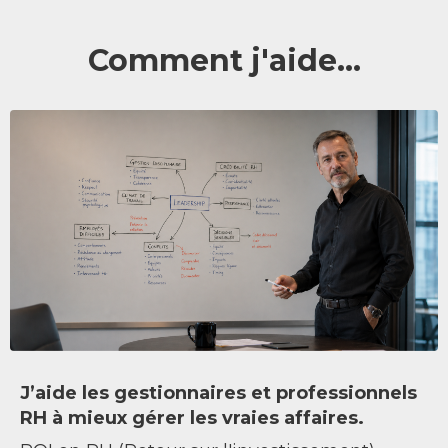
Comment j'aide...
J’aide les gestionnaires et professionnels
RH à mieux gérer les vraies affaires.