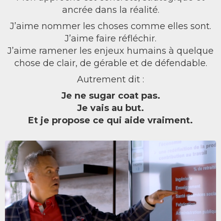
ancrée dans la réalité.
J’aime nommer les choses comme elles sont.
J’aime faire réfléchir.
J’aime ramener les enjeux humains à quelque
chose de clair, de gérable et de défendable.
Autrement dit :
Je ne sugar coat pas.
Je vais au but.
Et je propose ce qui aide vraiment.