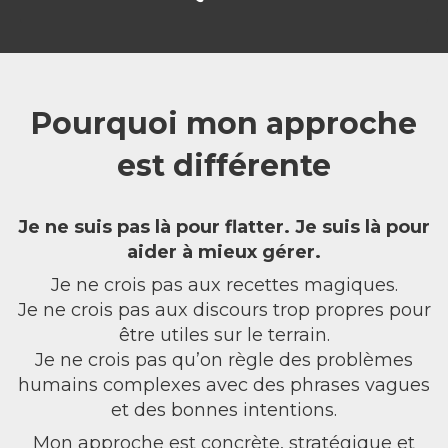
Pourquoi mon approche
est différente
Je ne suis pas là pour flatter. Je suis là pour
aider à mieux gérer.
Je ne crois pas aux recettes magiques.
Je ne crois pas aux discours trop propres pour
être utiles sur le terrain.
Je ne crois pas qu’on règle des problèmes
humains complexes avec des phrases vagues
et des bonnes intentions.
Mon approche est concrète, stratégique et