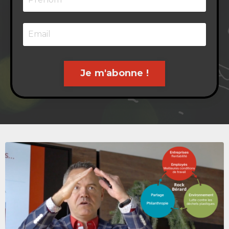
Je m'abonne !