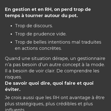
En gestion et en RH, on perd trop de
temps à tourner autour du pot.
Trop de discours.
Trop de prudence vide.
Trop de belles intentions mal traduites
en actions concrètes.
Quand une situation dérape, un gestionnaire
n’a pas besoin d’un autre concept à la mode.
Il a besoin de voir clair. De comprendre les
risques.
De savoir quoi dire, quoi faire et quoi
éviter.
Je crois aussi que les RH ont avantage à être
plus stratégiques, plus crédibles et plus
influents.