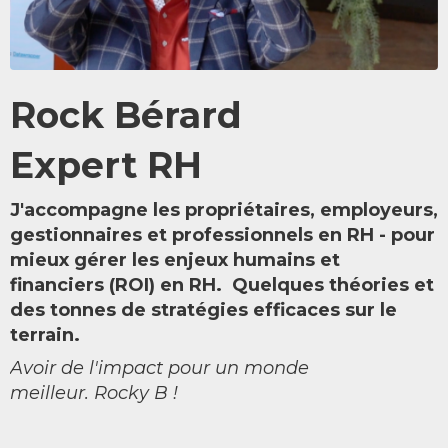
Rock Bérard
Expert RH
J'accompagne les propriétaires, employeurs,
gestionnaires et professionnels en RH - pour
mieux gérer les enjeux humains et
financiers (ROI) en RH. Quelques théories et
des tonnes de stratégies efficaces sur le
terrain.
Avoir de l'impact pour un monde
meilleur. Rocky B !