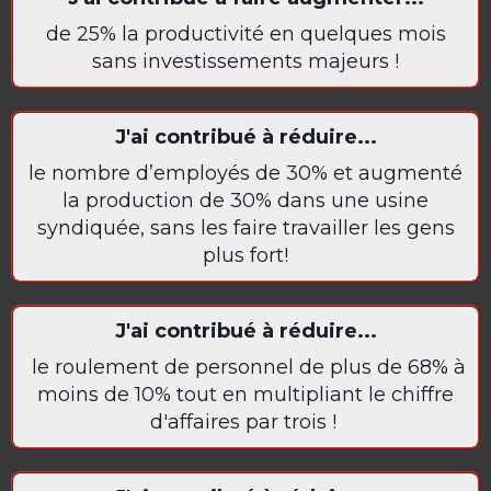
de 25% la productivité en quelques mois
sans investissements majeurs !
J'ai contribué à réduire...
le nombre d’employés de 30% et augmenté
la production de 30% dans une usine
syndiquée, sans les faire travailler les gens
plus fort!
J'ai contribué à réduire...
le roulement de personnel de plus de 68% à
moins de 10% tout en multipliant le chiffre
d'affaires par trois !