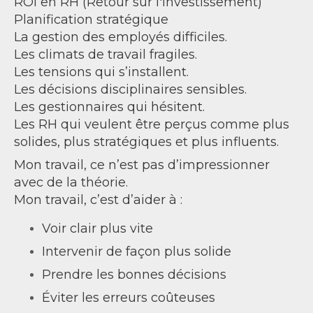
ROI en RH (Retour sur l'investissement)
Planification stratégique
La gestion des employés difficiles.
Les climats de travail fragiles.
Les tensions qui s’installent.
Les décisions disciplinaires sensibles.
Les gestionnaires qui hésitent.
Les RH qui veulent être perçus comme plus
solides, plus stratégiques et plus influents.
Mon travail, ce n’est pas d’impressionner
avec de la théorie.
Mon travail, c’est d’aider à :
Voir clair plus vite
Intervenir de façon plus solide
Prendre les bonnes décisions
Éviter les erreurs coûteuses