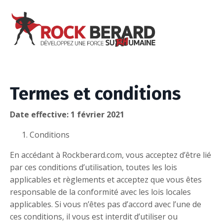
Termes et conditions
Date effective: 1 février 2021
Conditions
En accédant à Rockberard.com, vous acceptez d’être lié
par ces conditions d’utilisation, toutes les lois
applicables et règlements et acceptez que vous êtes
responsable de la conformité avec les lois locales
applicables. Si vous n’êtes pas d’accord avec l’une de
ces conditions, il vous est interdit d’utiliser ou