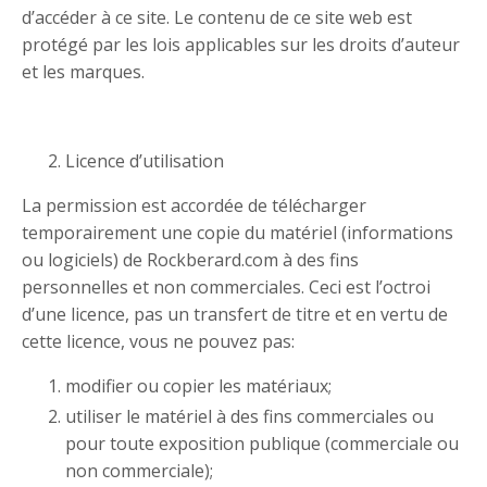
d’accéder à ce site. Le contenu de ce site web est
protégé par les lois applicables sur les droits d’auteur
et les marques.
Licence d’utilisation
La permission est accordée de télécharger
temporairement une copie du matériel (informations
ou logiciels) de Rockberard.com à des fins
personnelles et non commerciales. Ceci est l’octroi
d’une licence, pas un transfert de titre et en vertu de
cette licence, vous ne pouvez pas:
modifier ou copier les matériaux;
utiliser le matériel à des fins commerciales ou
pour toute exposition publique (commerciale ou
non commerciale);