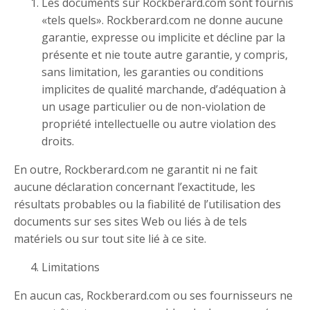
Les documents sur Rockberard.com sont fournis
«tels quels». Rockberard.com ne donne aucune
garantie, expresse ou implicite et décline par la
présente et nie toute autre garantie, y compris,
sans limitation, les garanties ou conditions
implicites de qualité marchande, d’adéquation à
un usage particulier ou de non-violation de
propriété intellectuelle ou autre violation des
droits.
En outre, Rockberard.com ne garantit ni ne fait
aucune déclaration concernant l’exactitude, les
résultats probables ou la fiabilité de l’utilisation des
documents sur ses sites Web ou liés à de tels
matériels ou sur tout site lié à ce site.
Limitations
En aucun cas, Rockberard.com ou ses fournisseurs ne