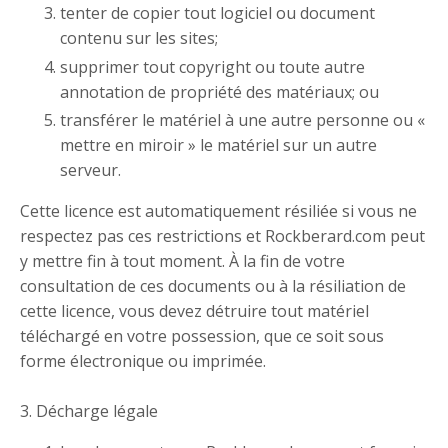
tenter de copier tout logiciel ou document
contenu sur les sites;
supprimer tout copyright ou toute autre
annotation de propriété des matériaux; ou
transférer le matériel à une autre personne ou «
mettre en miroir » le matériel sur un autre
serveur.
Cette licence est automatiquement résiliée si vous ne
respectez pas ces restrictions et Rockberard.com peut
y mettre fin à tout moment. À la fin de votre
consultation de ces documents ou à la résiliation de
cette licence, vous devez détruire tout matériel
téléchargé en votre possession, que ce soit sous
forme électronique ou imprimée.
3. Décharge légale