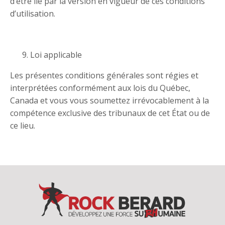
d’être lié par la version en vigueur de ces conditions
d’utilisation.
Loi applicable
Les présentes conditions générales sont régies et
interprétées conformément aux lois du Québec,
Canada et vous vous soumettez irrévocablement à la
compétence exclusive des tribunaux de cet État ou de
ce lieu.