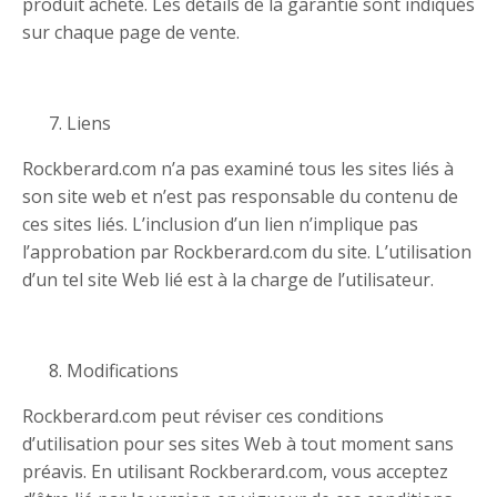
produit acheté. Les détails de la garantie sont indiqués
sur chaque page de vente.
Liens
Rockberard.com n’a pas examiné tous les sites liés à
son site web et n’est pas responsable du contenu de
ces sites liés. L’inclusion d’un lien n’implique pas
l’approbation par Rockberard.com du site. L’utilisation
d’un tel site Web lié est à la charge de l’utilisateur.
Modifications
Rockberard.com peut réviser ces conditions
d’utilisation pour ses sites Web à tout moment sans
préavis. En utilisant Rockberard.com, vous acceptez