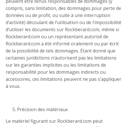
peuvent être tenus responsables de dommages (y
compris, sans limitation, des dommages pour perte de
données ou de profit, ou suite à une interruption
d’activité) découlant de l’utilisation ou de l’impossibilité
d’utiliser les documents sur Rockberard.com, même si
Rockberard.com ou un représentant autorisé de
Rockberard.com a été informé oralement ou par écrit
de la possibilité de tels dommages. Étant donné que
certaines juridictions n’autorisent pas les limitations
sur les garanties implicites ou les limitations de
responsabilité pour les dommages indirects ou
accessoires, ces limitations peuvent ne pas s’appliquer
à vous.
Précision des matériaux
Le matériel figurant sur Rockberard.com peut