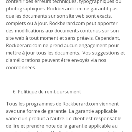
contenir des erreurs techniques, typographiques ou
photographiques. Rockberard.com ne garantit pas
que les documents sur son site web sont exacts,
complets ou à jour. Rockberard.com peut apporter
des modifications aux documents contenus sur son
site web à tout moment et sans préavis. Cependant,
Rockberard.com ne prend aucun engagement pour
mettre à jour tous les documents. Vos suggestions et
d'améliorations peuvent être envoyés via nos
coordonnées.
Politique de remboursement
Tous les programmes de Rockberard.com viennent
avec une forme de garantie. La garantie applicable
varie d’un produit à l’autre. Le client est responsable
de lire et prendre note de la garantie applicable au