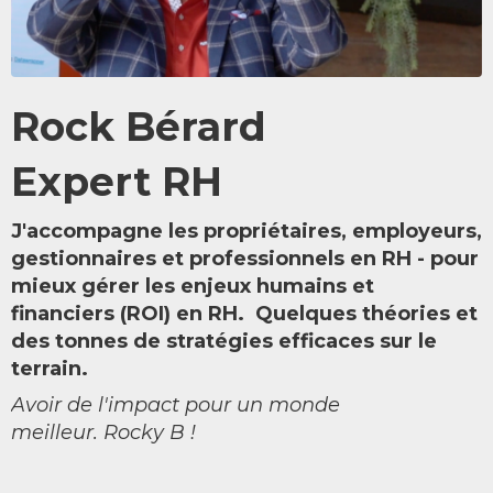
Rock Bérard
Expert RH
J'accompagne les propriétaires, employeurs,
gestionnaires et professionnels en RH - pour
mieux gérer les enjeux humains et
financiers (ROI) en RH. Quelques théories et
des tonnes de stratégies efficaces sur le
terrain.
Avoir de l'impact pour un monde
meilleur. Rocky B !