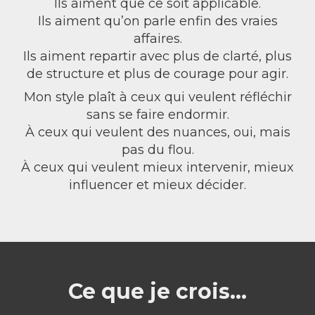
Ils aiment que ce soit applicable.
Ils aiment qu’on parle enfin des vraies
affaires.
Ils aiment repartir avec plus de clarté, plus
de structure et plus de courage pour agir.
Mon style plaît à ceux qui veulent réfléchir
sans se faire endormir.
À ceux qui veulent des nuances, oui, mais
pas du flou.
À ceux qui veulent mieux intervenir, mieux
influencer et mieux décider.
Ce que je crois...