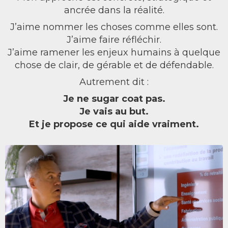
ancrée dans la réalité.
J’aime nommer les choses comme elles sont.
J’aime faire réfléchir.
J’aime ramener les enjeux humains à quelque
chose de clair, de gérable et de défendable.
Autrement dit :
Je ne sugar coat pas.
Je vais au but.
Et je propose ce qui aide vraiment.