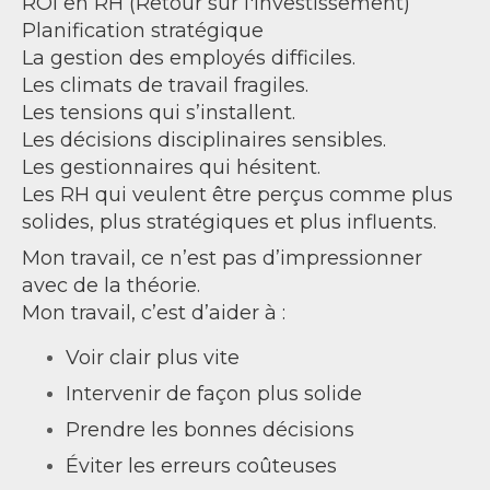
ROI en RH (Retour sur l'investissement)
Planification stratégique
La gestion des employés difficiles.
Les climats de travail fragiles.
Les tensions qui s’installent.
Les décisions disciplinaires sensibles.
Les gestionnaires qui hésitent.
Les RH qui veulent être perçus comme plus
solides, plus stratégiques et plus influents.
Mon travail, ce n’est pas d’impressionner
avec de la théorie.
Mon travail, c’est d’aider à :
Voir clair plus vite
Intervenir de façon plus solide
Prendre les bonnes décisions
Éviter les erreurs coûteuses