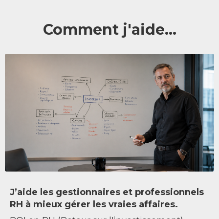
Comment j'aide...
J’aide les gestionnaires et professionnels
RH à mieux gérer les vraies affaires.