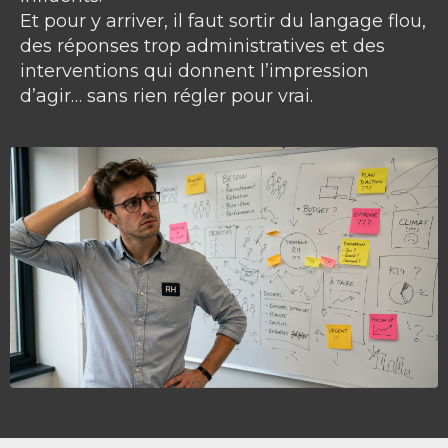
Et pour y arriver, il faut sortir du langage flou,
des réponses trop administratives et des
interventions qui donnent l’impression
d’agir… sans rien régler pour vrai.