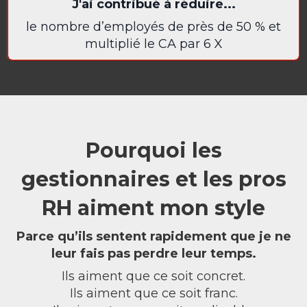
J'ai contribué à réduire...
le nombre d’employés de près de 50 % et
multiplié le CA par 6 X
Pourquoi les
gestionnaires et les pros
RH aiment mon style
Parce qu’ils sentent rapidement que je ne
leur fais pas perdre leur temps.
Ils aiment que ce soit concret.
Ils aiment que ce soit franc.