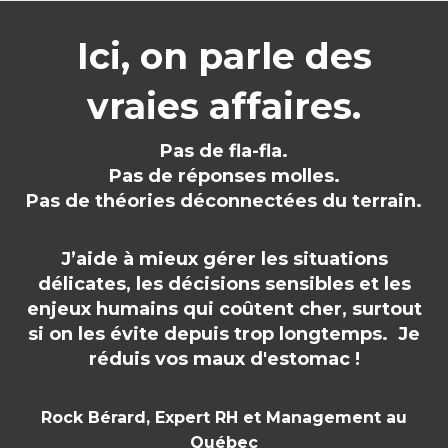
Ici, on parle des
vraies affaires.
Pas de fla-fla.
Pas de réponses molles.
Pas de théories déconnectées du terrain.
J’aide à mieux gérer les situations
délicates, les décisions sensibles et les
enjeux humains qui coûtent cher, surtout
si on les évite depuis trop longtemps. Je
réduis vos maux d'estomac !
Rock Bérard, Expert RH et Management au
Québec