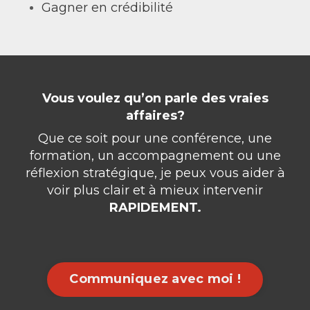
Gagner en crédibilité
Vous voulez qu’on parle des vraies
affaires?
Que ce soit pour une conférence, une
formation, un accompagnement ou une
réflexion stratégique, je peux vous aider à
voir plus clair et à mieux intervenir
RAPIDEMENT.
Communiquez avec moi !