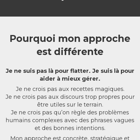
Pourquoi mon approche
est différente
Je ne suis pas là pour flatter. Je suis là pour
aider à mieux gérer.
Je ne crois pas aux recettes magiques.
Je ne crois pas aux discours trop propres pour
être utiles sur le terrain.
Je ne crois pas qu’on règle des problèmes
humains complexes avec des phrases vagues
et des bonnes intentions.
Mon approche est concrète, stratégique et