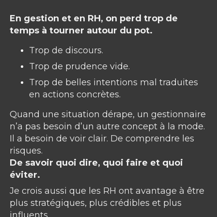
En gestion et en RH, on perd trop de
temps à tourner autour du pot.
Trop de discours.
Trop de prudence vide.
Trop de belles intentions mal traduites
en actions concrètes.
Quand une situation dérape, un gestionnaire
n’a pas besoin d’un autre concept à la mode.
Il a besoin de voir clair. De comprendre les
risques.
De savoir quoi dire, quoi faire et quoi
éviter.
Je crois aussi que les RH ont avantage à être
plus stratégiques, plus crédibles et plus
influents.