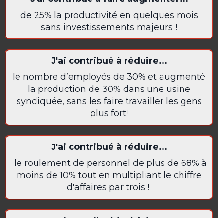
de 25% la productivité en quelques mois
sans investissements majeurs !
J'ai contribué à réduire...
le nombre d’employés de 30% et augmenté
la production de 30% dans une usine
syndiquée, sans les faire travailler les gens
plus fort!
J'ai contribué à réduire...
le roulement de personnel de plus de 68% à
moins de 10% tout en multipliant le chiffre
d'affaires par trois !