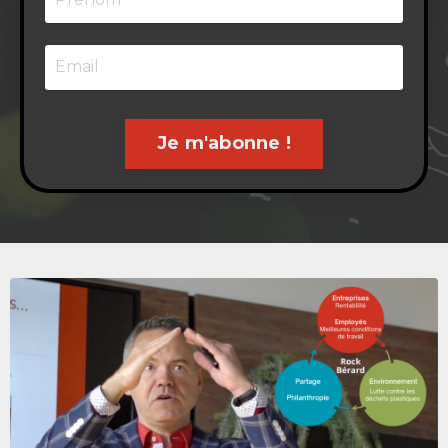
Je m'abonne !