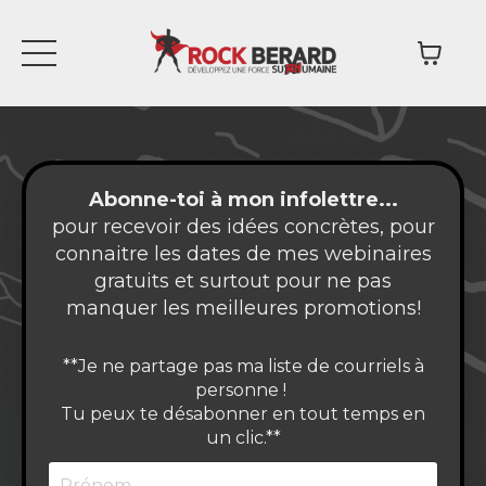
Abonne-toi à mon infolettre...
pour recevoir des idées concrètes, pour
connaitre les dates de mes webinaires
gratuits et surtout pour ne pas
manquer les meilleures promotions!
**Je ne partage pas ma liste de courriels à
personne !
Tu peux te désabonner en tout temps en
un clic.**