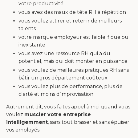
votre productivité
vous avez des maux de tête RH à répétition
vous voulez attirer et retenir de meilleurs
talents
votre marque employeur est faible, floue ou
inexistante
vous avez une ressource RH qui a du
potentiel, mais qui doit monter en puissance
vous voulez de meilleures pratiques RH sans
bâtir un gros département coûteux
vous voulez plus de performance, plus de
clarté et moins d’improvisation
Autrement dit, vous faites appel à moi quand vous
voulez
muscler votre entreprise
intelligemment
, sans tout brasser et sans épuiser
vos employés.