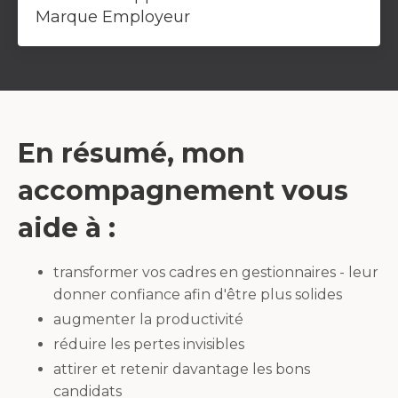
Marque Employeur
En résumé, mon
accompagnement vous
aide à :
transformer vos cadres en gestionnaires - leur
donner confiance afin d'être plus solides
augmenter la productivité
réduire les pertes invisibles
attirer et retenir davantage les bons
candidats