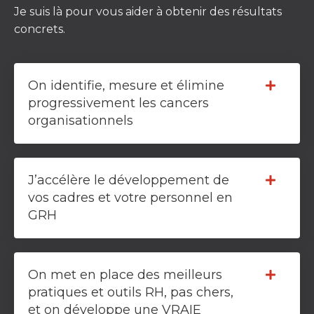
Je suis là pour vous aider à obtenir des résultats
concrets.
On identifie, mesure et élimine
progressivement les cancers
organisationnels
J’accélère le développement de
vos cadres et votre personnel en
GRH
On met en place des meilleurs
pratiques et outils RH, pas chers,
et on développe une VRAIE