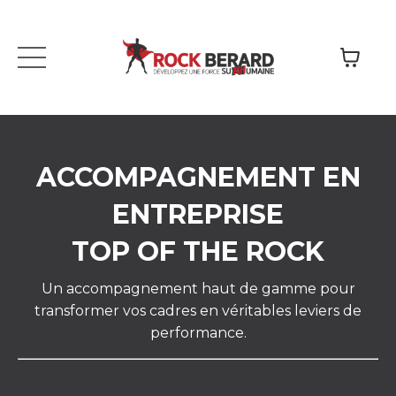
ACCOMPAGNEMENT EN
ENTREPRISE
TOP OF THE ROCK
Un accompagnement haut de gamme pour
transformer vos cadres en véritables leviers de
performance.