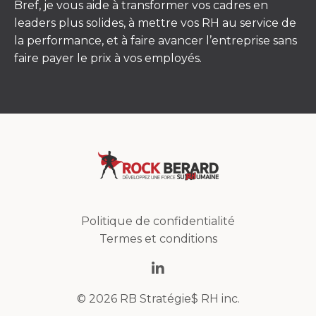
Bref, je vous aide à transformer vos cadres en
leaders plus solides, à mettre vos RH au service de
la performance, et à faire avancer l’entreprise sans
faire payer le prix à vos employés.
Politique de confidentialité
Termes et conditions
© 2026 RB Stratégie$ RH inc.