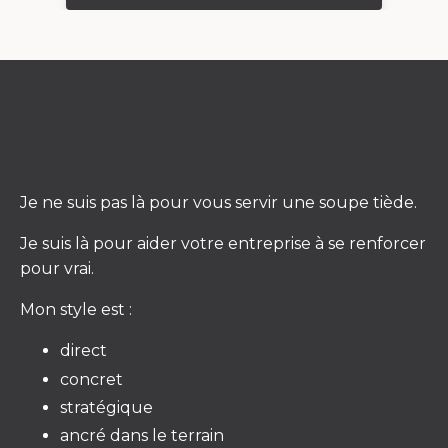
Je ne suis pas là pour vous servir une soupe tiède.
Je suis là pour aider votre entreprise à se renforcer
pour vrai.
Mon style est :
direct
concret
stratégique
ancré dans le terrain