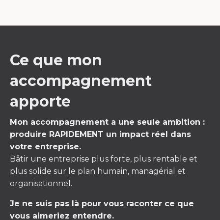
Ce que mon
accompagnement
apporte
Mon accompagnement a une seule ambition :
produire RAPIDEMENT un impact réel dans
votre entreprise.
Bâtir une entreprise plus forte, plus rentable et
plus solide sur le plan humain, managérial et
organisationnel.
Je ne suis pas là pour vous raconter ce que
vous aimeriez entendre.