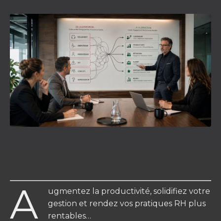
A
ugmentez la productivité, solidifiez votre
gestion et rendez vos pratiques RH plus
rentables…