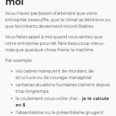
moi
Vous n’avez pas besoin d’attendre que votre
entreprise s’essouffle, que le climat se détériore ou
que les irritants deviennent incontrôlables.
Vous faites appel à moi quand vous sentez que
votre entreprise pourrait faire beaucoup mieux…
mais que quelque chose freine la machine.
Par exemple :
vos cadres manquent de mordant, de
structure ou de courage managérial
certaines situations humaines traînent depuis
trop longtemps
le roulement vous coûte cher -
je le calcule
en $
l’absentéisme ou le présentéisme grugent