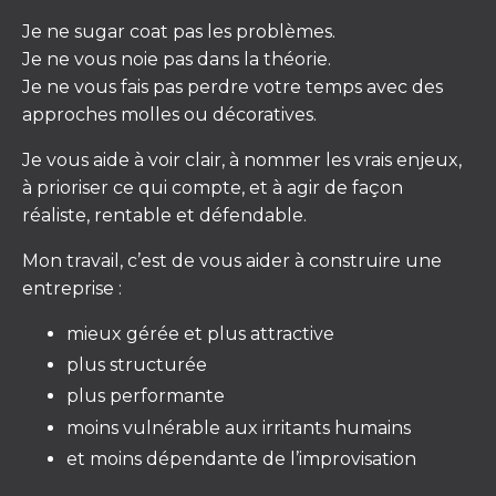
Je ne sugar coat pas les problèmes.
Je ne vous noie pas dans la théorie.
Je ne vous fais pas perdre votre temps avec des
approches molles ou décoratives.
Je vous aide à voir clair, à nommer les vrais enjeux,
à prioriser ce qui compte, et à agir de façon
réaliste, rentable et défendable.
Mon travail, c’est de vous aider à construire une
entreprise :
mieux gérée et plus attractive
plus structurée
plus performante
moins vulnérable aux irritants humains
et moins dépendante de l’improvisation