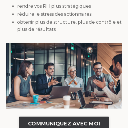
rendre vos RH plus stratégiques
réduire le stress des actionnaires
obtenir plus de structure, plus de contrôle et
plus de résultats
COMMUNIQUEZ AVEC MOI