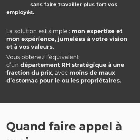
sans faire travailler plus fort vos
employés.
La solution est simple :
mon expertise et
mon expérience, jumelées à votre vision
et à vos valeurs.
Vous obtenez l’équivalent
d’un
département RH stratégique à une
fraction du prix
, avec
moins de maux
d’estomac pour le ou les propriétaires.
Quand faire appel à